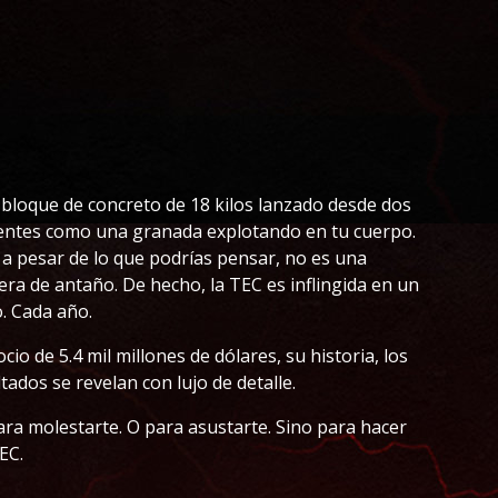
 bloque de concreto de 18 kilos lanzado desde dos
cientes como una granada explotando en tu cuerpo.
, a pesar de lo que podrías pensar, no es una
era de antaño. De hecho, la TEC es inflingida en un
. Cada año.
cio de 5.4 mil millones de dólares, su historia, los
tados se revelan con lujo de detalle.
ra molestarte. O para asustarte. Sino para hacer
EC.