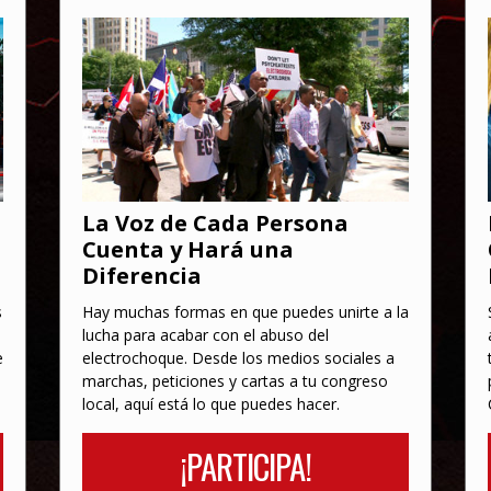
La Voz de Cada Persona
Cuenta y Hará una
Diferencia
s
Hay muchas formas en que puedes unirte a la
lucha para acabar con el abuso del
e
electrochoque. Desde los medios sociales a
marchas, peticiones y cartas a tu congreso
local, aquí está lo que puedes hacer.
¡PARTICIPA!