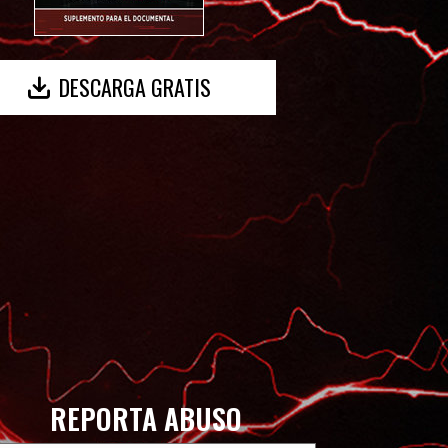
DESCARGA GRATIS
REPORTA ABUSO