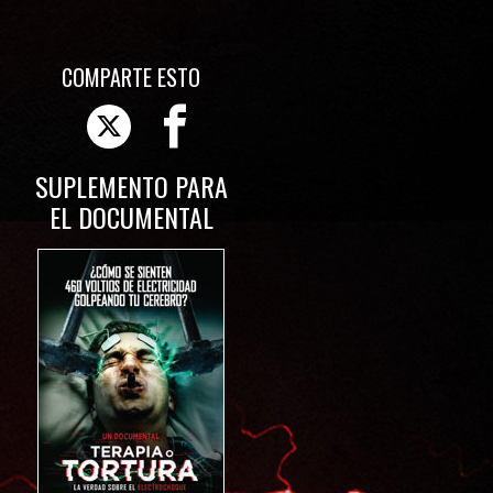
COMPARTE ESTO
SUPLEMENTO PARA
EL DOCUMENTAL