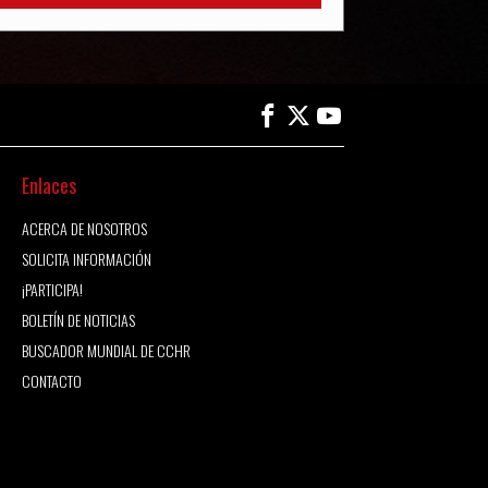
Enlaces
ACERCA DE NOSOTROS
SOLICITA INFORMACIÓN
¡PARTICIPA!
BOLETÍN DE NOTICIAS
BUSCADOR MUNDIAL DE CCHR
CONTACTO