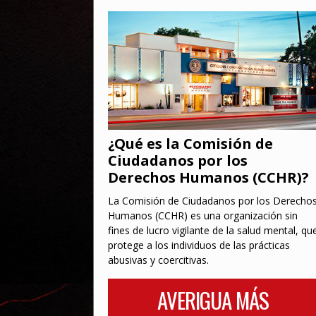
¿Qué es la Comisión de
Ciudadanos por los
Derechos Humanos (CCHR)?
La Comisión de Ciudadanos por los Derecho
Humanos (CCHR) es una organización sin
fines de lucro vigilante de la salud mental, qu
protege a los individuos de las prácticas
abusivas y coercitivas.
AVERIGUA MÁS