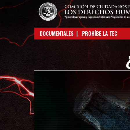
DOCUMENTALES |
PROHÍBE LA TEC