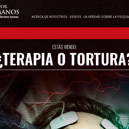
ACERCA DE NOSOTROS
VIDEOS
LA VERDAD SOBRE LA PSIQUI
ESTÁS VIENDO:
¿TERAPIA O TORTURA