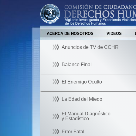
ACERCA DE NOSOTROS
VIDEOS
Anuncios de TV de CCHR
Balance Final
El Enemigo Oculto
La Edad del Miedo
El Manual Diagnóstico
y Estadístico
Error Fatal