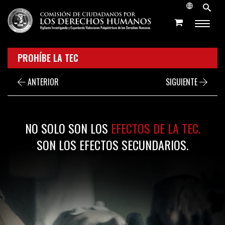
PROHÍBE LA TEC
ANTERIOR
SIGUIENTE
NO SOLO SON LOS
EFECTOS DE LA TEC.
SON LOS EFECTOS SECUNDARIOS.