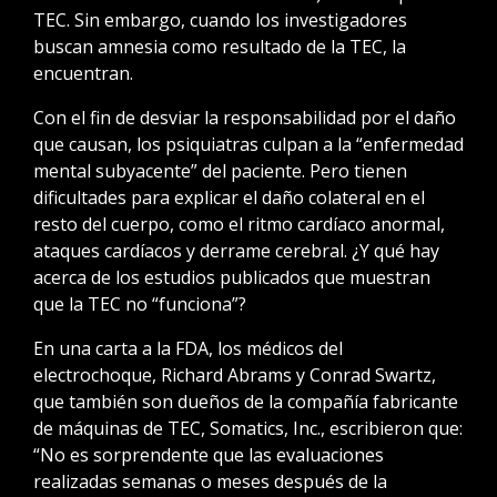
TEC. Sin embargo, cuando los investigadores
buscan amnesia como resultado de la TEC, la
encuentran.
Con el fin de desviar la responsabilidad por el daño
que causan, los psiquiatras culpan a la “enfermedad
mental subyacente” del paciente. Pero tienen
dificultades para explicar el daño colateral en el
resto del cuerpo, como el ritmo cardíaco anormal,
ataques cardíacos y derrame cerebral. ¿Y qué hay
acerca de los estudios publicados que muestran
que la TEC no “funciona”?
En una carta a la FDA, los médicos del
electrochoque, Richard Abrams y Conrad Swartz,
DESCARGA GRATUITA
que también son dueños de la compañía fabricante
de máquinas de TEC, Somatics, Inc., escribieron que:
“No es sorprendente que las evaluaciones
realizadas semanas o meses después de la