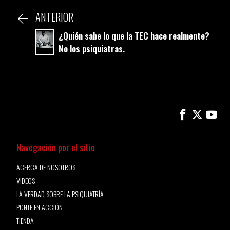
ANTERIOR
¿Quién sabe lo que la TEC hace realmente?
No los psiquiatras.
Navegación por el sitio
ACERCA DE NOSOTROS
VIDEOS
LA VERDAD SOBRE LA PSIQUIATRÍA
PONTE EN ACCIÓN
TIENDA