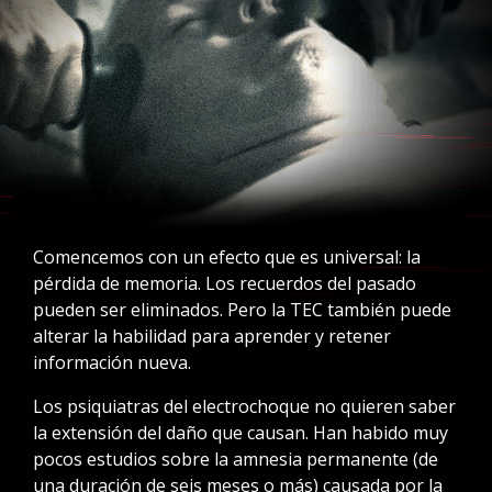
Comencemos con un efecto que es universal: la
pérdida de memoria. Los recuerdos del pasado
pueden ser eliminados. Pero la TEC también puede
alterar la habilidad para aprender y retener
información nueva.
Los psiquiatras del electrochoque no quieren saber
la extensión del daño que causan. Han habido muy
pocos estudios sobre la amnesia permanente (de
una duración de seis meses o más) causada por la