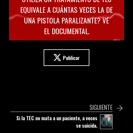
EQUIVALE A CUÁNTAS VECES LA DE
UNA PISTOLA PARALIZANTE? VE
EL DOCUMENTAL.
Publicar
SIGUIENTE
Si la TEC no mata a un paciente, a veces
se suicida.