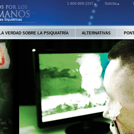
1-800-869-2247
Solicita
LA VERDAD SOBRE LA PSIQUIATRÍA
ALTERNATIVAS
PONT