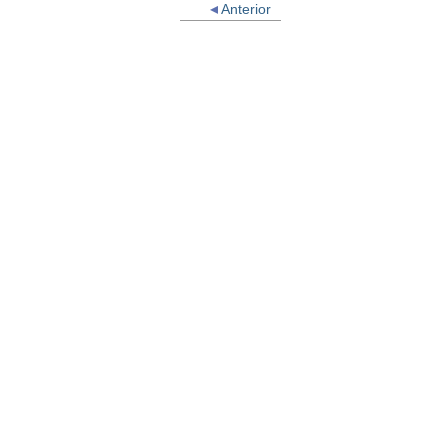
Anterior