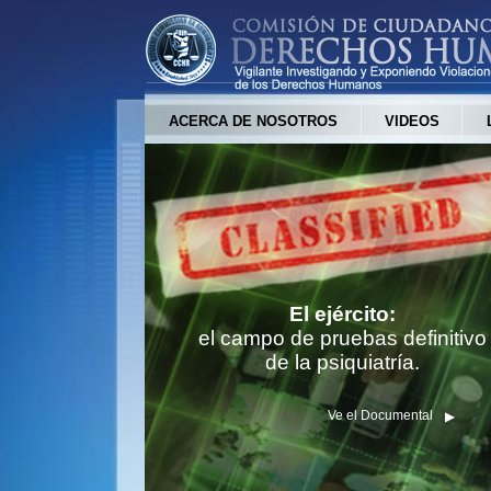
ACERCA DE NOSOTROS
VIDEOS
El ejército:
el campo de pruebas definitivo
de la psiquiatría.
Ve el Documental
▶