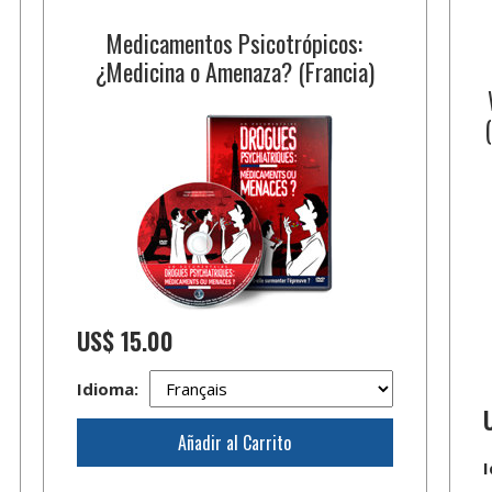
Medicamentos Psicotrópicos:
¿Medicina o Amenaza? (Francia)
US$ 15.00
Idioma:
Añadir al Carrito
I