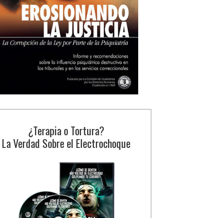
¿Terapia o Tortura?
La Verdad Sobre el Electrochoque