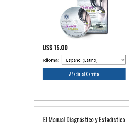
US$ 15.00
Idioma:
Añadir al Carrito
El Manual Diagnóstico y Estadístico