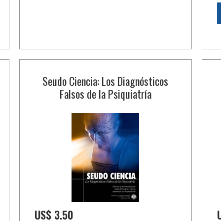
Seudo Ciencia: Los Diagnósticos
Falsos de la Psiquiatría
US$ 3.50