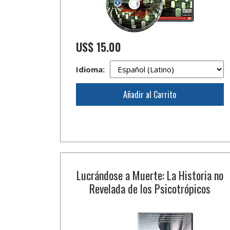
US$ 15.00
Idioma:
Añadir al Carrito
Lucrándose a Muerte: La Historia no
Revelada de los Psicotrópicos