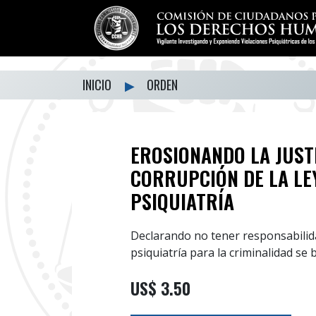
INICIO
▶
ORDEN
EROSIONANDO LA JUSTI
CORRUPCIÓN DE LA LE
PSIQUIATRÍA
Declarando no tener responsabilida
psiquiatría para la criminalidad se 
US$ 3.50