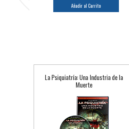
Añadir al Carrito
La Psiquiatría: Una Industria de la
Muerte