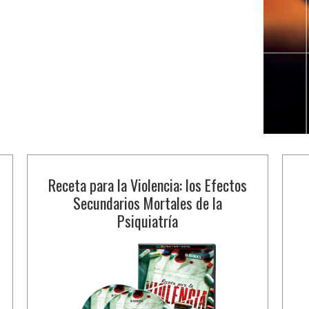
Receta para la Violencia: los Efectos
Secundarios Mortales de la
Psiquiatría