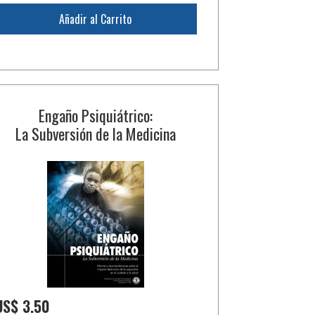
Añadir al Carrito
Engaño Psiquiátrico:
La Subversión de la Medicina
US$ 3.50