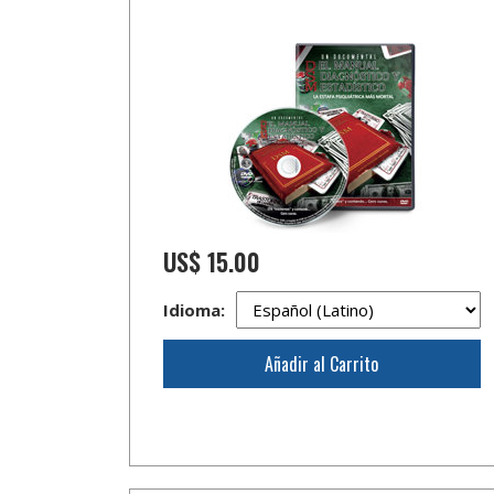
US$ 15.00
Idioma:
Añadir al Carrito