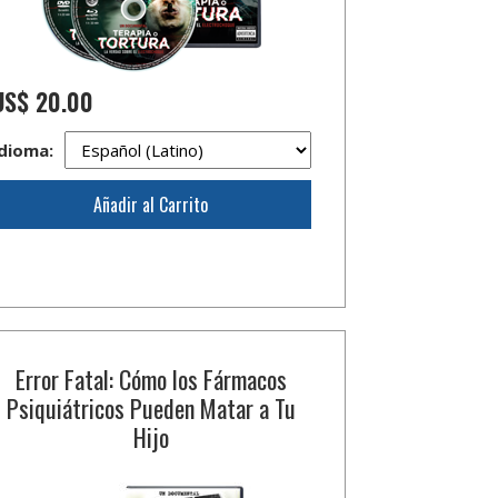
US$ 20.00
dioma:
Añadir al Carrito
Error Fatal: Cómo los Fármacos
Psiquiátricos Pueden Matar a Tu
Hijo