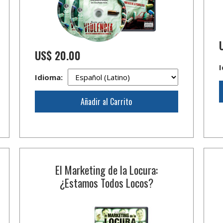
US$ 20.00
I
Idioma:
Añadir al Carrito
El Marketing de la Locura:
¿Estamos Todos Locos?