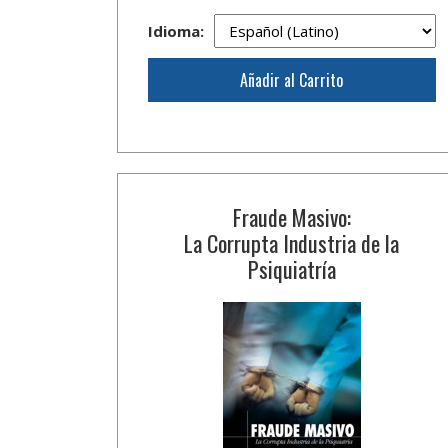
Idioma:
Añadir al Carrito
Fraude Masivo:
La Corrupta Industria de la
Psiquiatría