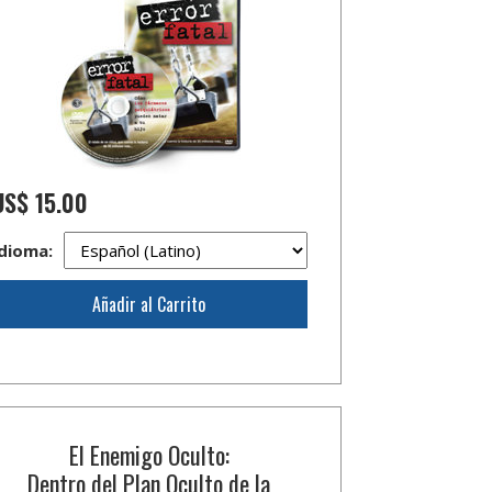
US$ 15.00
dioma:
Añadir al Carrito
El Enemigo Oculto:
Dentro del Plan Oculto de la