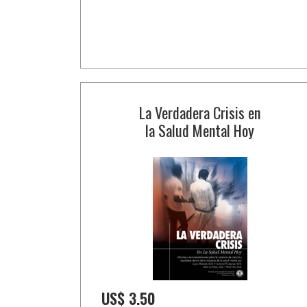
La Verdadera Crisis en
la Salud Mental Hoy
US$ 3.50