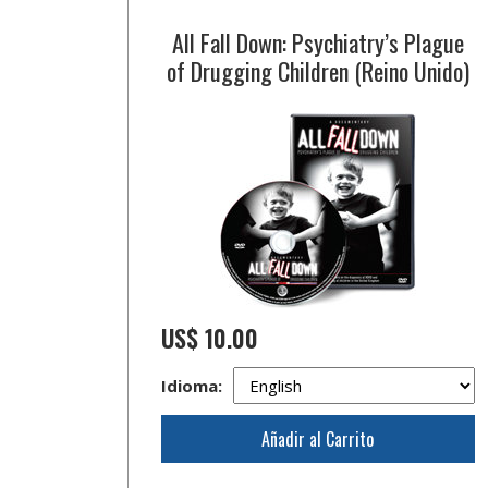
All Fall Down: Psychiatry’s Plague
of Drugging Children (Reino Unido)
US$ 10.00
Idioma:
Añadir al Carrito