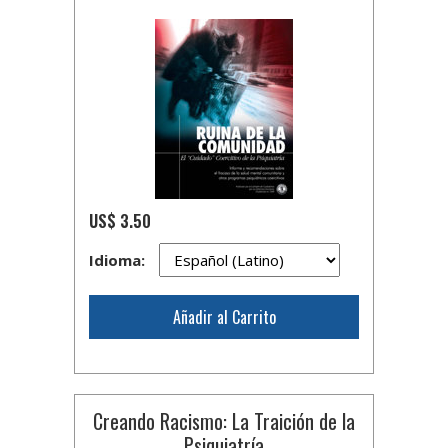
US$ 3.50
Idioma:
Añadir al Carrito
Creando Racismo: La Traición de la
Psiquiatría