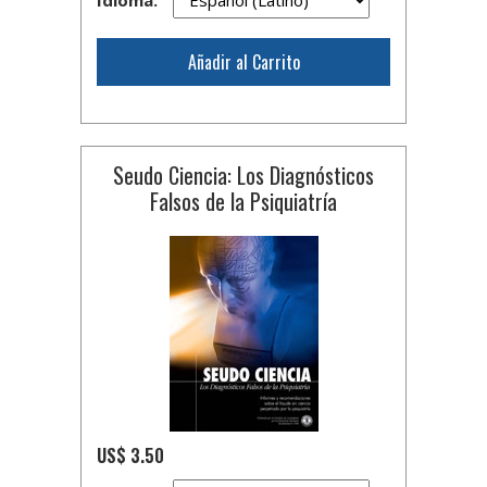
Idioma:
Añadir al Carrito
Seudo Ciencia: Los Diagnósticos
Falsos de la Psiquiatría
US$ 3.50