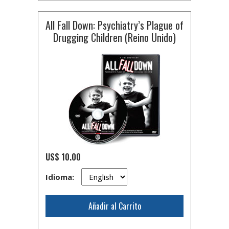
All Fall Down: Psychiatry’s Plague of
Drugging Children (Reino Unido)
US$ 10.00
Idioma:
Añadir al Carrito