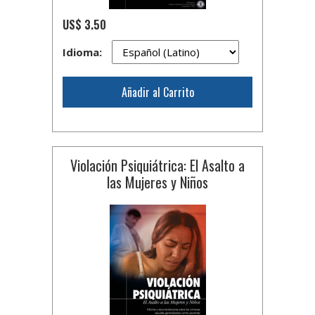
US$ 3.50
Idioma:
Añadir al Carrito
Violación Psiquiátrica: El Asalto a
las Mujeres y Niños