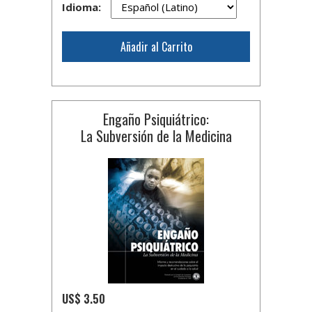
Idioma:
Añadir al Carrito
Engaño Psiquiátrico:
La Subversión de la Medicina
US$ 3.50