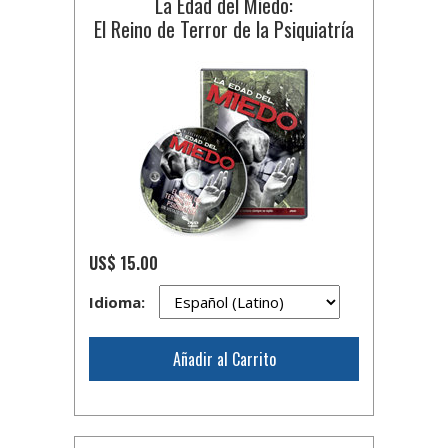
La Edad del Miedo:
El Reino de Terror de la Psiquiatría
US$ 15.00
Idioma:
Añadir al Carrito