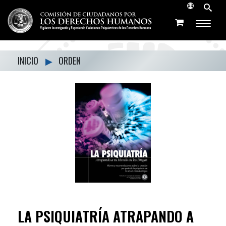
INICIO
▶
ORDEN
LA PSIQUIATRÍA ATRAPANDO A