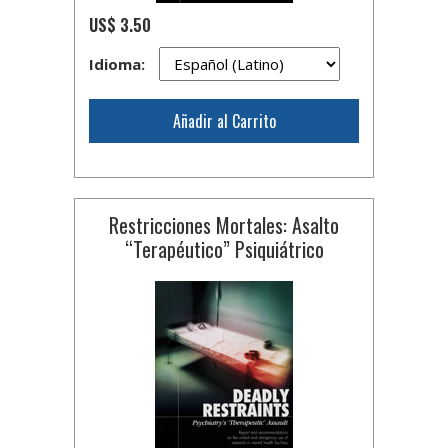
US$ 3.50
Idioma:
Añadir al Carrito
Restricciones Mortales: Asalto
“Terapéutico” Psiquiátrico