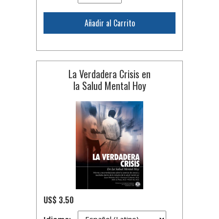
Añadir al Carrito
La Verdadera Crisis en
la Salud Mental Hoy
US$ 3.50