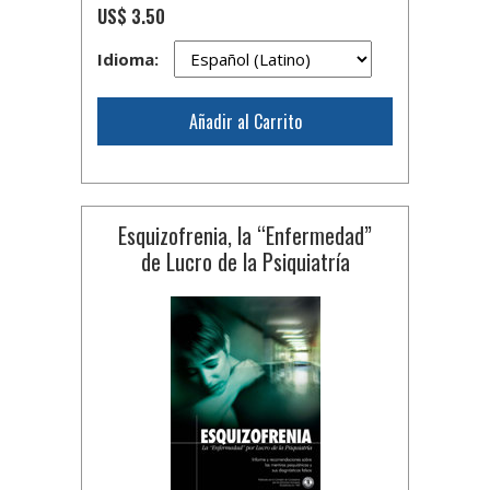
US$ 3.50
Idioma:
Añadir al Carrito
Esquizofrenia, la “Enfermedad”
de Lucro de la Psiquiatría