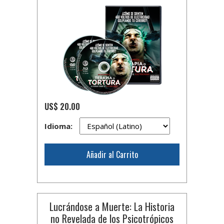
US$ 20.00
Idioma:
Añadir al Carrito
Lucrándose a Muerte: La Historia
no Revelada de los Psicotrópicos