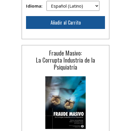
Idioma:
Añadir al Carrito
Fraude Masivo:
La Corrupta Industria de la
Psiquiatría