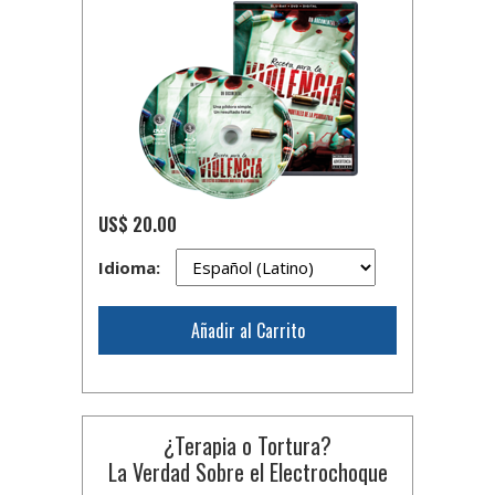
US$ 20.00
Idioma:
Añadir al Carrito
¿Terapia o Tortura?
La Verdad Sobre el Electrochoque