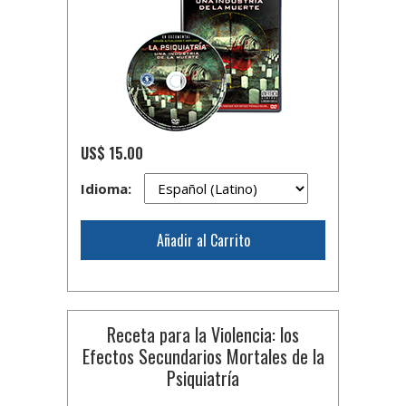
US$ 15.00
Idioma:
Añadir al Carrito
Receta para la Violencia: los
Efectos Secundarios Mortales de la
Psiquiatría