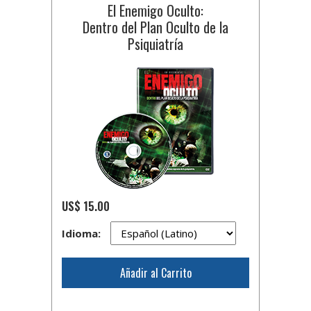
El Enemigo Oculto:
Dentro del Plan Oculto de la
Psiquiatría
US$ 15.00
Idioma:
Añadir al Carrito