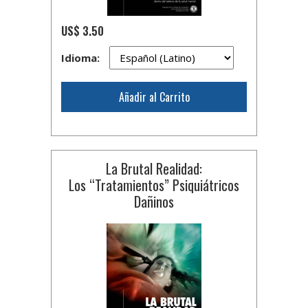
US$ 3.50
Idioma:
Añadir al Carrito
La Brutal Realidad:
Los “Tratamientos” Psiquiátricos
Dañinos