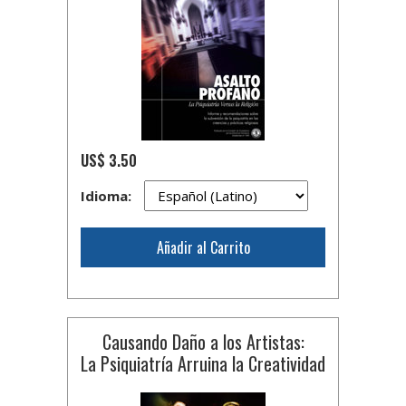
US$ 3.50
Idioma:
Añadir al Carrito
Causando Daño a los Artistas:
La Psiquiatría Arruina la Creatividad