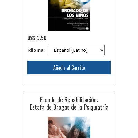
US$ 3.50
Idioma:
Añadir al Carrito
Fraude de Rehabilitación:
Estafa de Drogas de la Psiquiatría