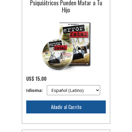
Psiquiátricos Pueden Matar a Tu
Hijo
US$ 15.00
Idioma:
Añadir al Carrito