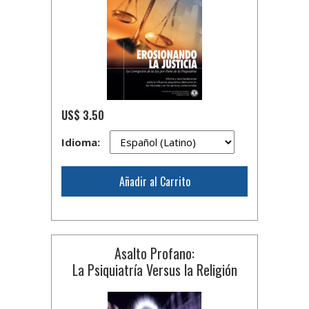
US$ 3.50
Idioma:
Añadir al Carrito
Asalto Profano:
La Psiquiatría Versus la Religión