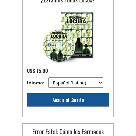
US$ 15.00
Idioma:
Añadir al Carrito
Error Fatal: Cómo los Fármacos