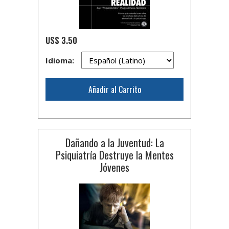
US$ 3.50
Idioma:
Añadir al Carrito
Dañando a la Juventud: La
Psiquiatría Destruye la Mentes
Jóvenes