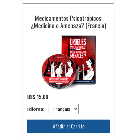
Medicamentos Psicotrópicos:
¿Medicina o Amenaza? (Francia)
US$ 15.00
Idioma:
Añadir al Carrito