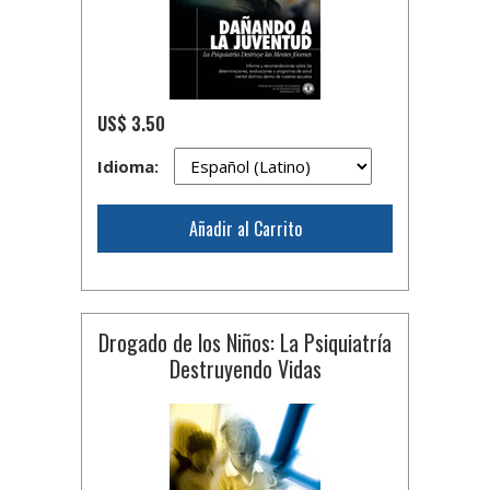
US$ 3.50
Idioma:
Añadir al Carrito
Drogado de los Niños: La Psiquiatría
Destruyendo Vidas