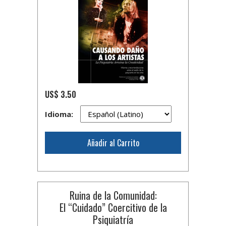
US$ 3.50
Idioma:
Añadir al Carrito
Ruina de la Comunidad:
El “Cuidado” Coercitivo de la
Psiquiatría