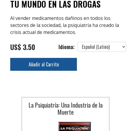
TU MUNDO EN LAS DROGAS
Al vender medicamentos dañinos en todos los
sectores de la sociedad, la psiquiatría ha creado la
crisis actual de medicamentos.
US$ 3.50
Idioma:
Añadir al Carrito
La Psiquiatría: Una Industria de la
Muerte