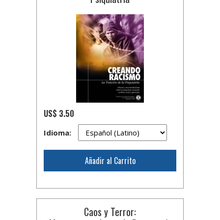
US$ 3.50
Idioma:
Añadir al Carrito
Caos y Terror: