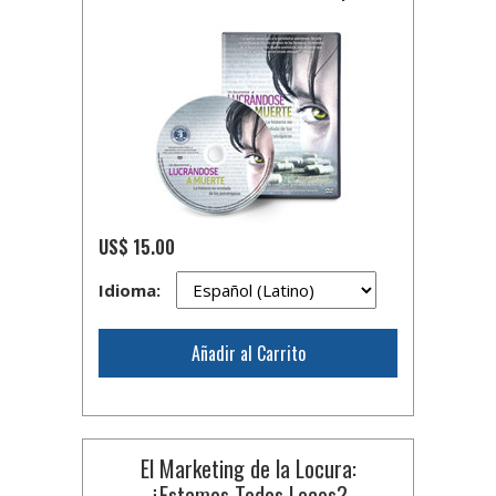
US$ 15.00
Idioma:
Añadir al Carrito
El Marketing de la Locura:
¿Estamos Todos Locos?