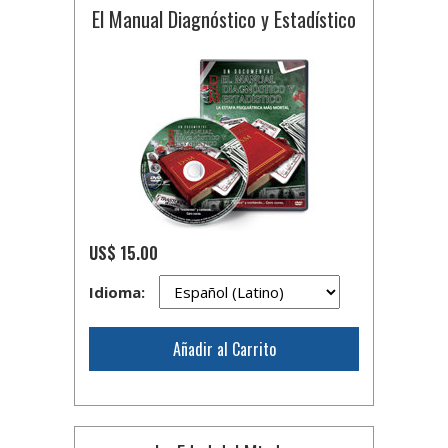
El Manual Diagnóstico y Estadístico
US$ 15.00
Idioma:
Añadir al Carrito