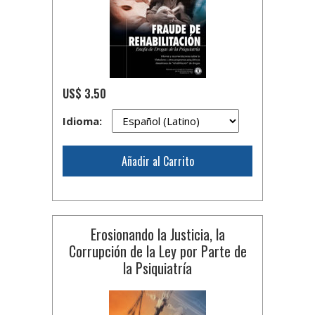
US$ 3.50
Idioma:
Añadir al Carrito
Erosionando la Justicia, la
Corrupción de la Ley por Parte de
la Psiquiatría