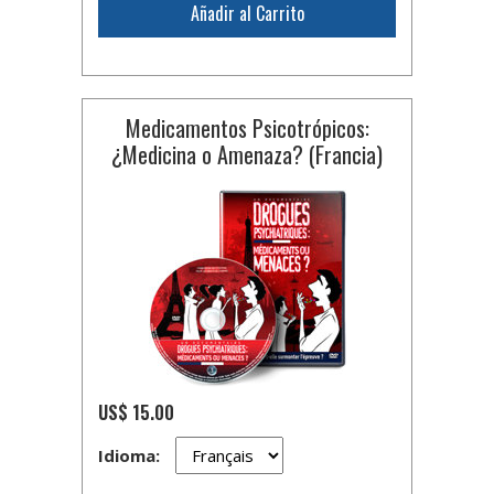
Añadir al Carrito
Medicamentos Psicotrópicos:
¿Medicina o Amenaza? (Francia)
US$ 15.00
Idioma: