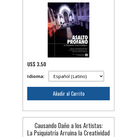
US$ 3.50
Idioma:
Añadir al Carrito
Causando Daño a los Artistas:
La Psiquiatría Arruina la Creatividad