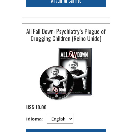
Añadir al Carrito
All Fall Down: Psychiatry’s Plague of
Drugging Children (Reino Unido)
US$ 10.00
Idioma: