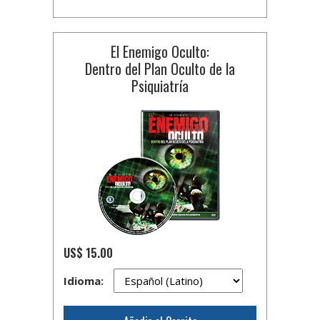
El Enemigo Oculto:
Dentro del Plan Oculto de la
Psiquiatría
US$ 15.00
Idioma: