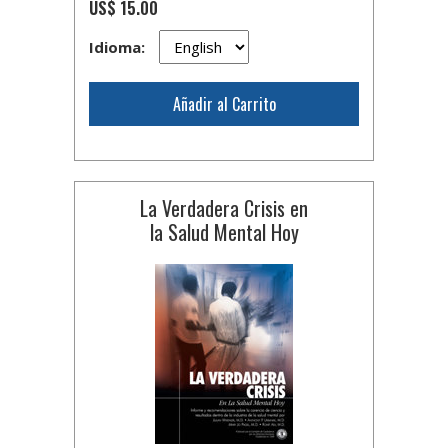
US$ 15.00
Idioma:
Añadir al Carrito
La Verdadera Crisis en
la Salud Mental Hoy