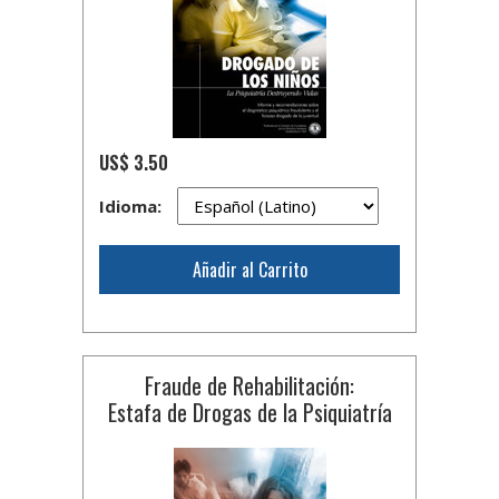
US$ 3.50
Idioma:
Añadir al Carrito
Fraude de Rehabilitación:
Estafa de Drogas de la Psiquiatría