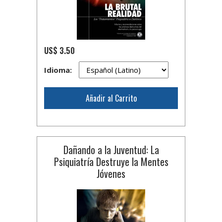
US$ 3.50
Idioma:
Añadir al Carrito
Dañando a la Juventud: La
Psiquiatría Destruye la Mentes
Jóvenes