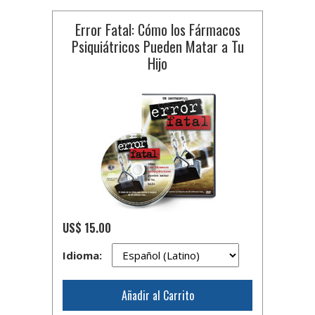
Error Fatal: Cómo los Fármacos
Psiquiátricos Pueden Matar a Tu
Hijo
US$ 15.00
Idioma:
Añadir al Carrito