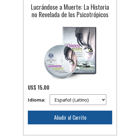
Lucrándose a Muerte: La Historia
no Revelada de los Psicotrópicos
US$ 15.00
Idioma:
Añadir al Carrito