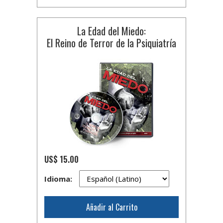
La Edad del Miedo:
El Reino de Terror de la Psiquiatría
US$ 15.00
Idioma:
Añadir al Carrito