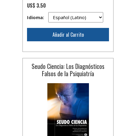
US$ 3.50
Idioma:
Añadir al Carrito
Seudo Ciencia: Los Diagnósticos
Falsos de la Psiquiatría