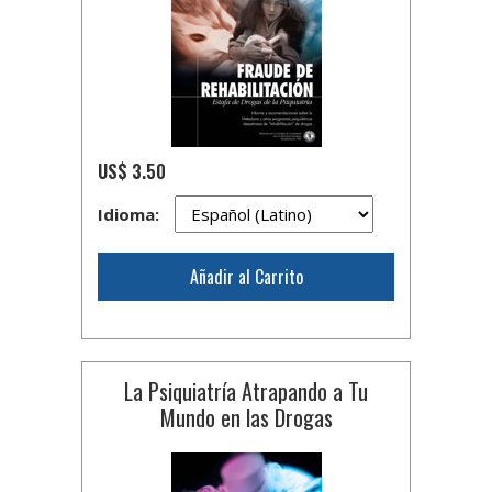
US$ 3.50
Idioma:
Añadir al Carrito
La Psiquiatría Atrapando a Tu
Mundo en las Drogas