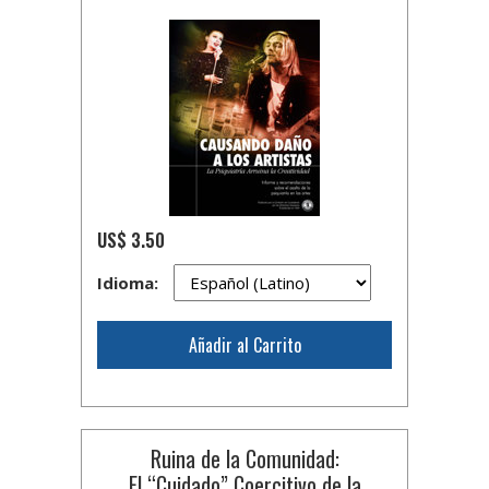
US$ 3.50
Idioma:
Añadir al Carrito
Ruina de la Comunidad:
El “Cuidado” Coercitivo de la