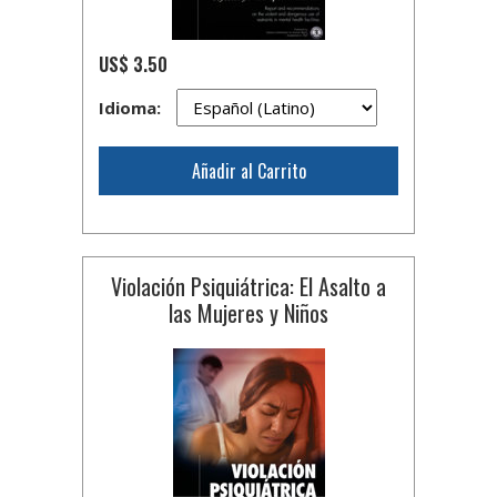
US$ 3.50
Idioma:
Añadir al Carrito
Violación Psiquiátrica: El Asalto a
las Mujeres y Niños