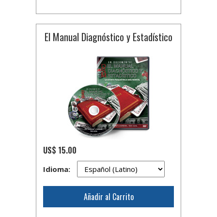
El Manual Diagnóstico y Estadístico
US$ 15.00
Idioma:
Añadir al Carrito