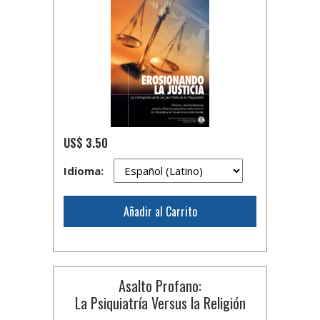
US$ 3.50
Idioma:
Añadir al Carrito
Asalto Profano:
La Psiquiatría Versus la Religión