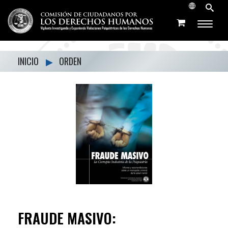
INICIO
▶
ORDEN
FRAUDE MASIVO: