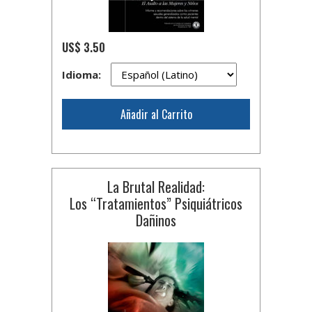
US$ 3.50
Idioma:
Añadir al Carrito
La Brutal Realidad:
Los “Tratamientos” Psiquiátricos
Dañinos