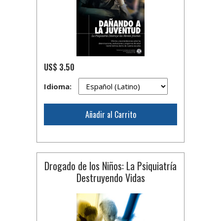
US$ 3.50
Idioma:
Añadir al Carrito
Drogado de los Niños: La Psiquiatría
Destruyendo Vidas