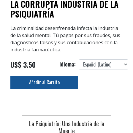
LA CORRUPTA INDUSTRIA DE LA
PSIQUIATRÍA
La criminalidad desenfrenada infecta la industria
de la salud mental. Tú pagas por sus fraudes, sus
diagnósticos falsos y sus confabulaciones con la
industria farmacéutica.
US$ 3.50
Idioma:
Añadir al Carrito
La Psiquiatría: Una Industria de la
Muerte