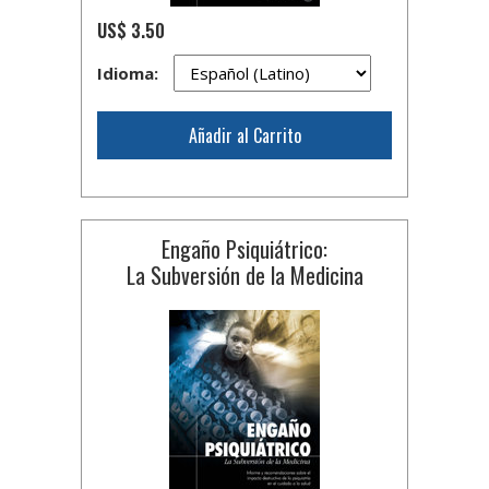
US$ 3.50
Idioma:
Añadir al Carrito
Engaño Psiquiátrico:
La Subversión de la Medicina