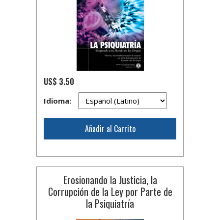
US$ 3.50
Idioma:
Añadir al Carrito
Erosionando la Justicia, la
Corrupción de la Ley por Parte de
la Psiquiatría