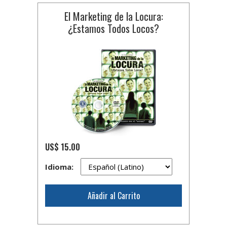
El Marketing de la Locura:
¿Estamos Todos Locos?
US$ 15.00
Idioma:
Añadir al Carrito