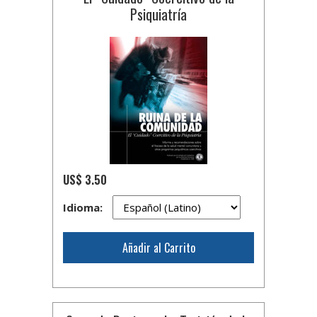
Psiquiatría
US$ 3.50
Idioma:
Añadir al Carrito