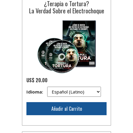
¿Terapia o Tortura?
La Verdad Sobre el Electrochoque
US$ 20.00
Idioma:
Añadir al Carrito