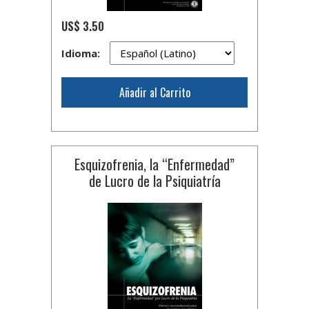
US$ 3.50
Idioma:
Añadir al Carrito
Esquizofrenia, la “Enfermedad”
de Lucro de la Psiquiatría