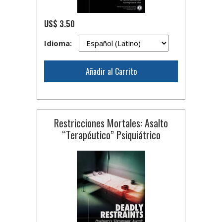
US$ 3.50
Idioma:
Añadir al Carrito
Restricciones Mortales: Asalto
“Terapéutico” Psiquiátrico