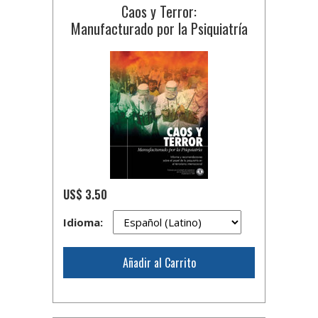
Caos y Terror:
Manufacturado por la Psiquiatría
US$ 3.50
Idioma:
Añadir al Carrito