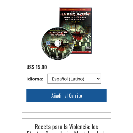
US$ 15.00
Idioma:
Añadir al Carrito
Receta para la Violencia: los