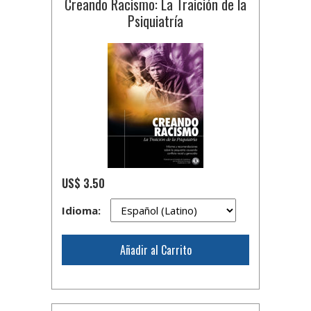
Creando Racismo: La Traición de la
Psiquiatría
US$ 3.50
Idioma:
Añadir al Carrito