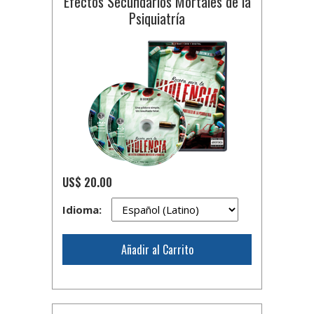
Efectos Secundarios Mortales de la
Psiquiatría
US$ 20.00
Idioma:
Añadir al Carrito