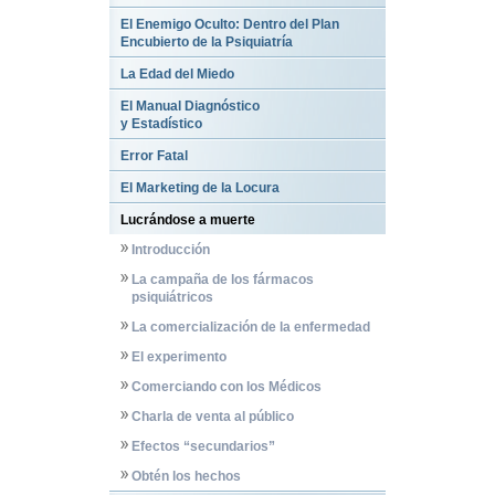
El Enemigo Oculto: Dentro del Plan
Encubierto de la Psiquiatría
La Edad del Miedo
El Manual Diagnóstico
y Estadístico
Error Fatal
El Marketing de la Locura
Lucrándose a muerte
Introducción
La campaña de los fármacos
psiquiátricos
La comercialización de la enfermedad
El experimento
Comerciando con los Médicos
Charla de venta al público
Efectos “secundarios”
Obtén los hechos