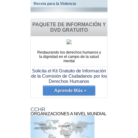
Receta para la Violencia
PAQUETE DE INFORMACIÓN Y
DVD GRATUITO
Restaurando los derechos humanos y
la dignidad en el campo de la salud
mental
Solicita el Kit Gratuito de Información
de la Comisión de Ciudadanos por los
Derechos Humanos
Aprende Más »
CCHR
ORGANIZACIONES A NIVEL MUNDIAL