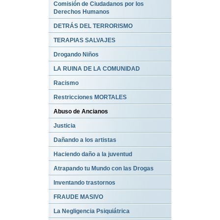
Comisión de Ciudadanos por los
Derechos Humanos
DETRÁS DEL TERRORISMO
TERAPIAS SALVAJES
Drogando Niños
LA RUINA DE LA COMUNIDAD
Racismo
Restricciones MORTALES
Abuso de Ancianos
Justicia
Dañando a los artistas
Haciendo daño a la juventud
Atrapando tu Mundo con las Drogas
Inventando trastornos
FRAUDE MASIVO
La Negligencia Psiquiátrica