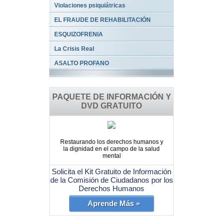
Violaciones psiquiátricas
EL FRAUDE DE REHABILITACIÓN
ESQUIZOFRENIA
La Crisis Real
ASALTO PROFANO
PAQUETE DE INFORMACIÓN Y
DVD GRATUITO
Restaurando los derechos humanos y
la dignidad en el campo de la salud
mental
Solicita el Kit Gratuito de Información
de la Comisión de Ciudadanos por los
Derechos Humanos
Aprende Más »