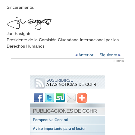
Sinceramente,
Jan Eastgate
Presidente de la Comisión Ciudadana Internacional por los
Derechos Humanos
Anterior
Siguiente
Justicia
SUSCRIBIRSE
A LAS NOTICIAS DE CCHR
PUBLICACIONES DE CCHR
Perspectiva General
Aviso importante para el lector