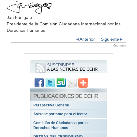
Jan Eastgate
Presidente de la Comisión Ciudadana Internacional por los
Derechos Humanos
Anterior
Siguiente
Racismo
SUSCRIBIRSE
A LAS NOTICIAS DE CCHR
PUBLICACIONES DE CCHR
Perspectiva General
Aviso importante para el lector
Comisión de Ciudadanos por los
Derechos Humanos
DETRÁS DEL TERRORISMO