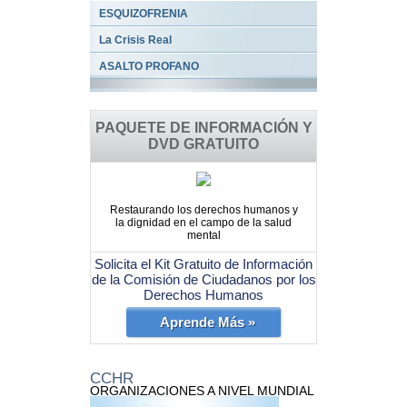
ESQUIZOFRENIA
La Crisis Real
ASALTO PROFANO
PAQUETE DE INFORMACIÓN Y
DVD GRATUITO
Restaurando los derechos humanos y
la dignidad en el campo de la salud
mental
Solicita el Kit Gratuito de Información
de la Comisión de Ciudadanos por los
Derechos Humanos
Aprende Más »
CCHR
ORGANIZACIONES A NIVEL MUNDIAL