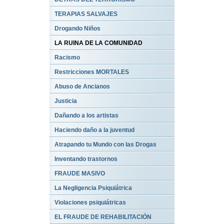
TERAPIAS SALVAJES
Drogando Niños
LA RUINA DE LA COMUNIDAD
Racismo
Restricciones MORTALES
Abuso de Ancianos
Justicia
Dañando a los artistas
Haciendo daño a la juventud
Atrapando tu Mundo con las Drogas
Inventando trastornos
FRAUDE MASIVO
La Negligencia Psiquiátrica
Violaciones psiquiátricas
EL FRAUDE DE REHABILITACIÓN