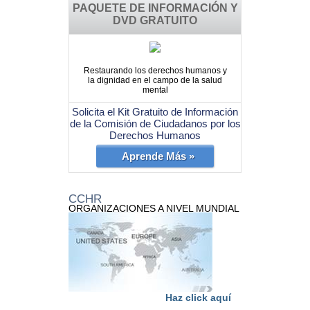
PAQUETE DE INFORMACIÓN Y
DVD GRATUITO
Restaurando los derechos humanos y
la dignidad en el campo de la salud
mental
Solicita el Kit Gratuito de Información
de la Comisión de Ciudadanos por los
Derechos Humanos
Aprende Más »
CCHR
ORGANIZACIONES A NIVEL MUNDIAL
Haz click aquí