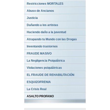
Restricciones MORTALES
Abuso de Ancianos
Justicia
Dañando a los artistas
Haciendo daño a la juventud
Atrapando tu Mundo con las Drogas
Inventando trastornos
FRAUDE MASIVO
La Negligencia Psiquiátrica
Violaciones psiquiátricas
EL FRAUDE DE REHABILITACIÓN
ESQUIZOFRENIA
La Crisis Real
ASALTO PROFANO