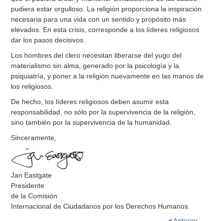
pudiera estar orgulloso. La religión proporciona la inspiración
necesaria para una vida con un sentido y propósito más
elevados. En esta crisis, corresponde a los líderes religiosos
dar los pasos decisivos.
Los hombres del clero necesitan liberarse del yugo del
materialismo sin alma, generado por la psicología y la
psiquiatría, y poner a la religión nuevamente en las manos de
los religiosos.
De hecho, los líderes religiosos deben asumir esta
responsabilidad, no sólo por la supervivencia de la religión,
sino también por la supervivencia de la humanidad.
Sinceramente,
Jan Eastgate
Presidente
de la Comisión
Internacional de Ciudadanos por los Derechos Humanos.
Anterior