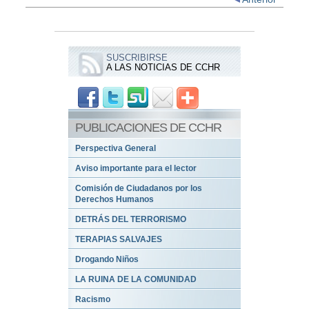
SUSCRIBIRSE
A LAS NOTICIAS DE CCHR
PUBLICACIONES DE CCHR
Perspectiva General
Aviso importante para el lector
Comisión de Ciudadanos por los
Derechos Humanos
DETRÁS DEL TERRORISMO
TERAPIAS SALVAJES
Drogando Niños
LA RUINA DE LA COMUNIDAD
Racismo