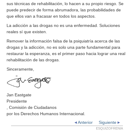
sus técnicas de rehabilitación, lo hacen a su propio riesgo. Se
puede predecir de forma abrumadora, las probabilidades de
que ellos van a fracasar en todos los aspectos.
La adicción a las drogas no es una enfermedad. Soluciones
reales sí que existen.
Remover la información falsa de la psiquiatría acerca de las
drogas y la adicción, no es solo una parte fundamental para
restaurar la esperanza, es el primer paso hacia lograr una real
rehabilitación de las drogas.
Sinceramente,
Jan Eastgate
Presidente
, Comisión de Ciudadanos
por los Derechos Humanos Internacional.
Anterior
Siguiente
ESQUIZOFRENIA