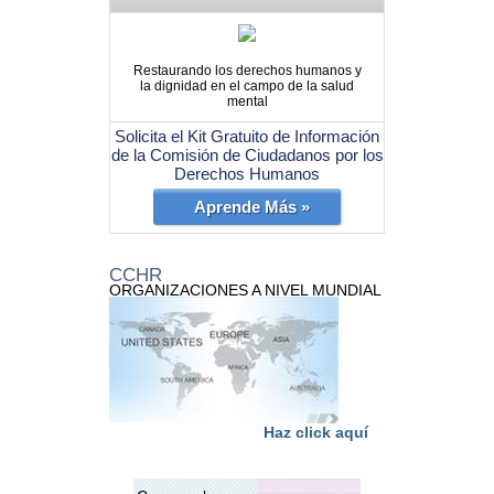
Restaurando los derechos humanos y
la dignidad en el campo de la salud
mental
Solicita el Kit Gratuito de Información
de la Comisión de Ciudadanos por los
Derechos Humanos
Aprende Más »
CCHR
ORGANIZACIONES A NIVEL MUNDIAL
Haz click aquí