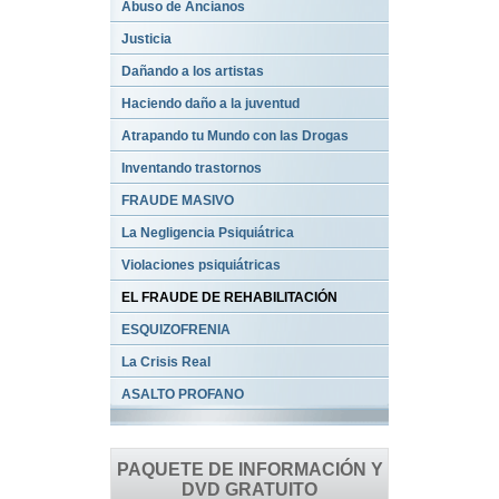
Abuso de Ancianos
Justicia
Dañando a los artistas
Haciendo daño a la juventud
Atrapando tu Mundo con las Drogas
Inventando trastornos
FRAUDE MASIVO
La Negligencia Psiquiátrica
Violaciones psiquiátricas
EL FRAUDE DE REHABILITACIÓN
ESQUIZOFRENIA
La Crisis Real
ASALTO PROFANO
PAQUETE DE INFORMACIÓN Y
DVD GRATUITO