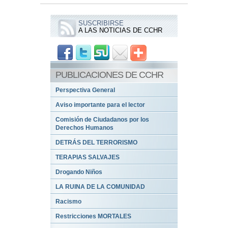
SUSCRIBIRSE
A LAS NOTICIAS DE CCHR
PUBLICACIONES DE CCHR
Perspectiva General
Aviso importante para el lector
Comisión de Ciudadanos por los
Derechos Humanos
DETRÁS DEL TERRORISMO
TERAPIAS SALVAJES
Drogando Niños
LA RUINA DE LA COMUNIDAD
Racismo
Restricciones MORTALES