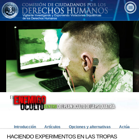
Introducción
Artículos
Opciones y alternativas
Actúa
HACIENDO EXPERIMENTOS EN LAS TROPAS